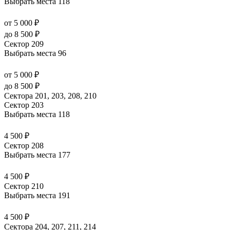
Выбрать места
118
от 5 000 ₽
до 8 500 ₽
Сектор 209
Выбрать места
96
от 5 000 ₽
до 8 500 ₽
Сектора 201, 203, 208, 210
Сектор 203
Выбрать места
118
4 500 ₽
Сектор 208
Выбрать места
177
4 500 ₽
Сектор 210
Выбрать места
191
4 500 ₽
Сектора 204, 207, 211, 214