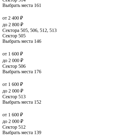
Выбрать места
161
от 2 400 ₽
до 2 800 ₽
Сектора 505, 506, 512, 513
Сектор 505
Выбрать места
146
от 1 600 ₽
до 2 000 ₽
Сектор 506
Выбрать места
176
от 1 600 ₽
до 2 000 ₽
Сектор 513
Выбрать места
152
от 1 600 ₽
до 2 000 ₽
Сектор 512
Выбрать места
139