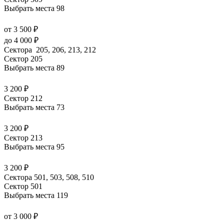
Выбрать места
98
от 3 500 ₽
до 4 000 ₽
Сектора 205, 206, 213, 212
Сектор 205
Выбрать места
89
3 200 ₽
Сектор 212
Выбрать места
73
3 200 ₽
Сектор 213
Выбрать места
95
3 200 ₽
Сектора 501, 503, 508, 510
Сектор 501
Выбрать места
119
от 3 000 ₽