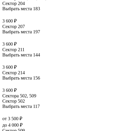
Сектор 204
Выбрать места
183
3 600 ₽
Сектор 207
Выбрать места
197
3 600 ₽
Сектор 211
Выбрать места
144
3 600 ₽
Сектор 214
Выбрать места
156
3 600 ₽
Сектора 502, 509
Сектор 502
Выбрать места
117
от 3 500 ₽
до 4 000 ₽
Сектор 509