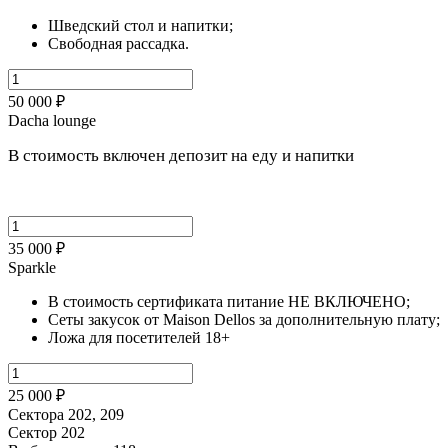
Шведский стол и напитки;
Свободная рассадка.
50 000 ₽
Dacha lounge
В стоимость включен депозит на еду и напитки
35 000 ₽
Sparkle
В стоимость сертификата питание НЕ ВКЛЮЧЕНО;
Сеты закусок от Maison Dellos за дополнительную плату;
Ложа для посетителей 18+
25 000 ₽
Сектора 202, 209
Сектор 202