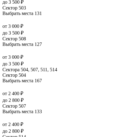
до 3 500 ₽
Сектор 503
Выбрать места
131
от 3 000 ₽
до 3 500 ₽
Сектор 508
Выбрать места
127
от 3 000 ₽
до 3 500 ₽
Сектора 504, 507, 511, 514
Сектор 504
Выбрать места
167
от 2 400 ₽
до 2 800 ₽
Сектор 507
Выбрать места
133
от 2 400 ₽
до 2 800 ₽
Сектор 514