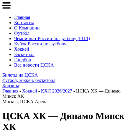
Главная
Контакты
О Компании
Футбол
Чемпионат России по футболу (РПЛ)
Кубок России по футболу
Хоккей
Баскетбол
Гандбол
Все новости ЦСКА
Билеты на ЦСКА
футбол, хоккей, баскетбол
Корзина
Главная
-
Хоккей
-
КХЛ 2026/2027
- ЦСКА ХК — Динамо
Минск ХК
Москва, ЦСКА Арена
ЦСКА ХК — Динамо Минск
ХК