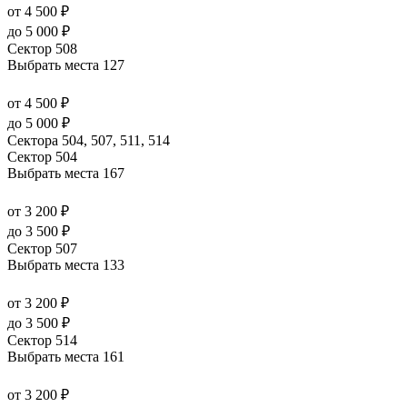
от 4 500 ₽
до 5 000 ₽
Сектор 508
Выбрать места
127
от 4 500 ₽
до 5 000 ₽
Сектора 504, 507, 511, 514
Сектор 504
Выбрать места
167
от 3 200 ₽
до 3 500 ₽
Сектор 507
Выбрать места
133
от 3 200 ₽
до 3 500 ₽
Сектор 514
Выбрать места
161
от 3 200 ₽