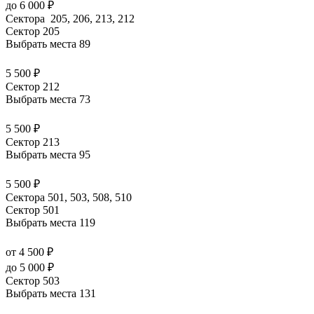
до 6 000 ₽
Сектора 205, 206, 213, 212
Сектор 205
Выбрать места
89
5 500 ₽
Сектор 212
Выбрать места
73
5 500 ₽
Сектор 213
Выбрать места
95
5 500 ₽
Сектора 501, 503, 508, 510
Сектор 501
Выбрать места
119
от 4 500 ₽
до 5 000 ₽
Сектор 503
Выбрать места
131