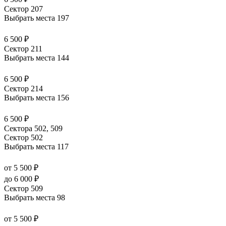
Сектор 207
Выбрать места
197
6 500 ₽
Сектор 211
Выбрать места
144
6 500 ₽
Сектор 214
Выбрать места
156
6 500 ₽
Сектора 502, 509
Сектор 502
Выбрать места
117
от 5 500 ₽
до 6 000 ₽
Сектор 509
Выбрать места
98
от 5 500 ₽