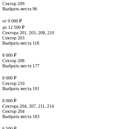
Сектор 209
Выбрать места
96
от 9 000 ₽
до 12 500 ₽
Сектора 201, 203, 208, 210
Сектор 203
Выбрать места
118
8 000 ₽
Сектор 208
Выбрать места
177
8 000 ₽
Сектор 210
Выбрать места
191
8 000 ₽
Сектора 204, 207, 211, 214
Сектор 204
Выбрать места
183
6 500 ₽