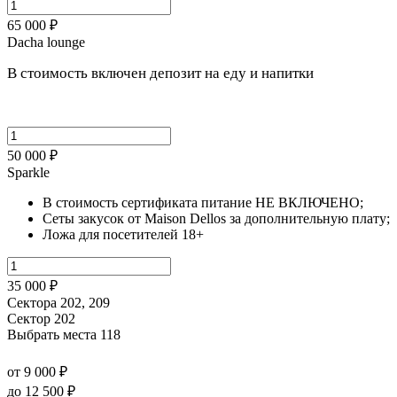
65 000 ₽
Dacha lounge
В стоимость включен депозит на еду и напитки
50 000 ₽
Sparkle
В стоимость сертификата питание НЕ ВКЛЮЧЕНО;
Сеты закусок от Maison Dellos за дополнительную плату;
Ложа для посетителей 18+
35 000 ₽
Сектора 202, 209
Сектор 202
Выбрать места
118
от 9 000 ₽
до 12 500 ₽