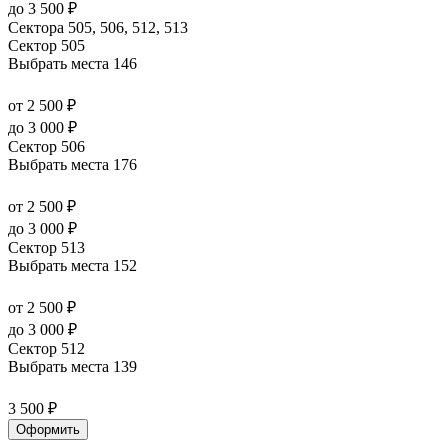
до 3 500 ₽
Сектора 505, 506, 512, 513
Сектор 505
Выбрать места
146
от 2 500 ₽
до 3 000 ₽
Сектор 506
Выбрать места
176
от 2 500 ₽
до 3 000 ₽
Сектор 513
Выбрать места
152
от 2 500 ₽
до 3 000 ₽
Сектор 512
Выбрать места
139
3 500 ₽
Оформить