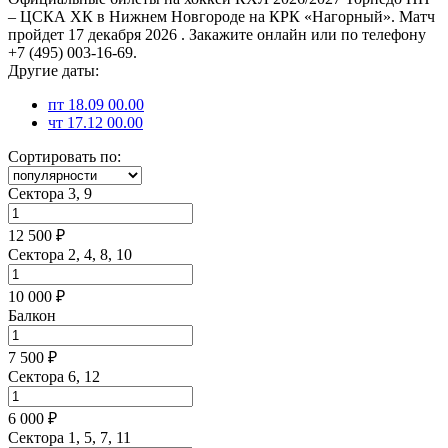
– ЦСКА ХК в Нижнем Новгороде на КРК «Нагорный». Матч
пройдет 17 декабря 2026 . Закажите онлайн или по телефону
+7 (495) 003-16-69.
Другие даты:
пт 18.09 00.00
чт 17.12 00.00
Сортировать по:
Сектора 3, 9
12 500 ₽
Сектора 2, 4, 8, 10
10 000 ₽
Балкон
7 500 ₽
Сектора 6, 12
6 000 ₽
Сектора 1, 5, 7, 11