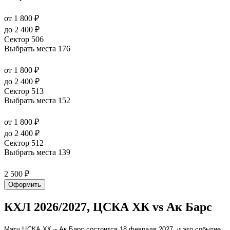
от 1 800 ₽
до 2 400 ₽
Сектор 506
Выбрать места
176
от 1 800 ₽
до 2 400 ₽
Сектор 513
Выбрать места
152
от 1 800 ₽
до 2 400 ₽
Сектор 512
Выбрать места
139
2 500 ₽
Оформить
КХЛ 2026/2027, ЦСКА ХК vs Ак Барс
Матч ЦСКА ХК – Ак Барс состоится 18 февраля 2027, и это событие