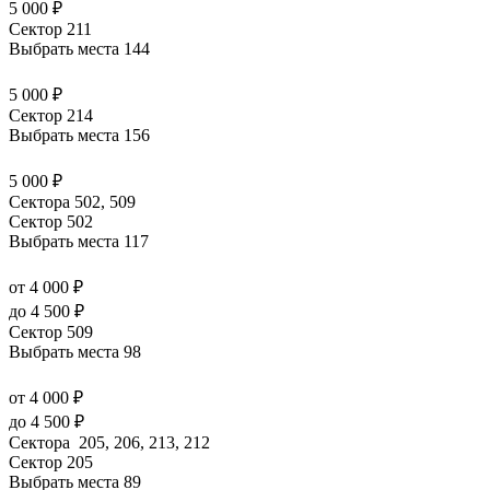
5 000 ₽
Сектор 211
Выбрать места
144
5 000 ₽
Сектор 214
Выбрать места
156
5 000 ₽
Сектора 502, 509
Сектор 502
Выбрать места
117
от 4 000 ₽
до 4 500 ₽
Сектор 509
Выбрать места
98
от 4 000 ₽
до 4 500 ₽
Сектора 205, 206, 213, 212
Сектор 205
Выбрать места
89