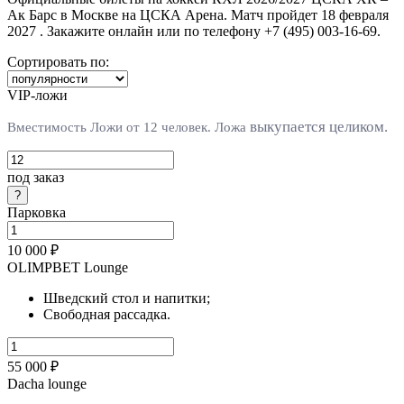
Ак Барс в Москве на ЦСКА Арена. Матч пройдет 18 февраля
2027 . Закажите онлайн или по телефону +7 (495) 003-16-69.
Сортировать по:
VIP-ложи
выкупается целиком.
Вместимость Ложи от 12 человек. Л
ожа
под заказ
Парковка
10 000 ₽
OLIMPBET Lounge
Шведский стол и напитки;
Свободная рассадка.
55 000 ₽
Dacha lounge