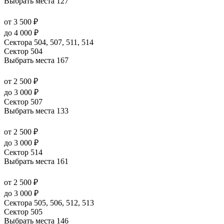
Выбрать места
127
от 3 500 ₽
до 4 000 ₽
Сектора 504, 507, 511, 514
Сектор 504
Выбрать места
167
от 2 500 ₽
до 3 000 ₽
Сектор 507
Выбрать места
133
от 2 500 ₽
до 3 000 ₽
Сектор 514
Выбрать места
161
от 2 500 ₽
до 3 000 ₽
Сектора 505, 506, 512, 513
Сектор 505
Выбрать места
146