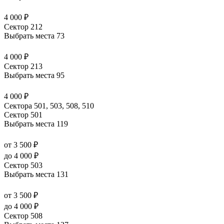
4 000 ₽
Сектор 212
Выбрать места
73
4 000 ₽
Сектор 213
Выбрать места
95
4 000 ₽
Сектора 501, 503, 508, 510
Сектор 501
Выбрать места
119
от 3 500 ₽
до 4 000 ₽
Сектор 503
Выбрать места
131
от 3 500 ₽
до 4 000 ₽
Сектор 508