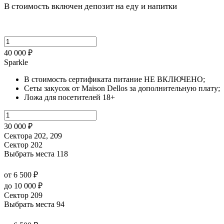
В стоимость включен депозит на еду и напитки
40 000 ₽
Sparkle
В стоимость сертификата питание НЕ ВКЛЮЧЕНО;
Сеты закусок от Maison Dellos за дополнительную плату;
Ложа для посетителей 18+
30 000 ₽
Сектора 202, 209
Сектор 202
Выбрать места
118
от 6 500 ₽
до 10 000 ₽
Сектор 209
Выбрать места
94