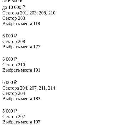
от 6 500 ₽
до 10 000 ₽
Сектора 201, 203, 208, 210
Сектор 203
Выбрать места
118
6 000 ₽
Сектор 208
Выбрать места
177
6 000 ₽
Сектор 210
Выбрать места
191
6 000 ₽
Сектора 204, 207, 211, 214
Сектор 204
Выбрать места
183
5 000 ₽
Сектор 207
Выбрать места
197