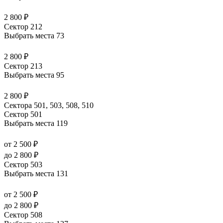
2 800 ₽
Сектор 212
Выбрать места
73
2 800 ₽
Сектор 213
Выбрать места
95
2 800 ₽
Сектора 501, 503, 508, 510
Сектор 501
Выбрать места
119
от 2 500 ₽
до 2 800 ₽
Сектор 503
Выбрать места
131
от 2 500 ₽
до 2 800 ₽
Сектор 508