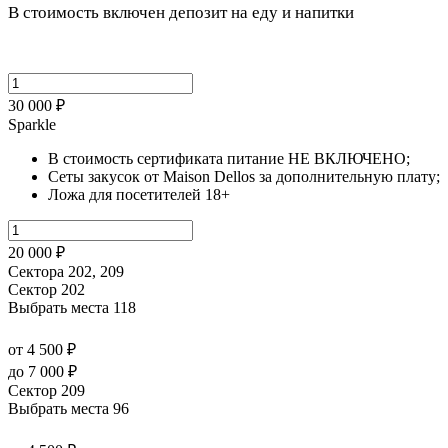
В стоимость включен депозит на еду и напитки
30 000 ₽
Sparkle
В стоимость сертификата питание НЕ ВКЛЮЧЕНО;
Сеты закусок от Maison Dellos за дополнительную плату;
Ложа для посетителей 18+
20 000 ₽
Сектора 202, 209
Сектор 202
Выбрать места
118
от 4 500 ₽
до 7 000 ₽
Сектор 209
Выбрать места
96