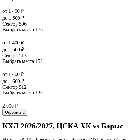
от 1 400 ₽
до 1 600 ₽
Сектор 506
Выбрать места
176
от 1 400 ₽
до 1 600 ₽
Сектор 513
Выбрать места
152
от 1 400 ₽
до 1 600 ₽
Сектор 512
Выбрать места
139
2 000 ₽
Оформить
КХЛ 2026/2027, ЦСКА ХК vs Барыс
Матч ЦСКА ХК – Барыс состоится 18 января 2027, и это событие