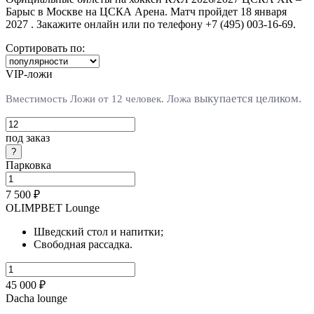
Барыс в Москве на ЦСКА Арена. Матч пройдет 18 января
2027 . Закажите онлайн или по телефону +7 (495) 003-16-69.
Сортировать по:
VIP-ложи
выкупается целиком.
Вместимость Ложи от 12 человек. Л
ожа
под заказ
Парковка
7 500 ₽
OLIMPBET Lounge
Шведский стол и напитки;
Свободная рассадка.
45 000 ₽
Dacha lounge