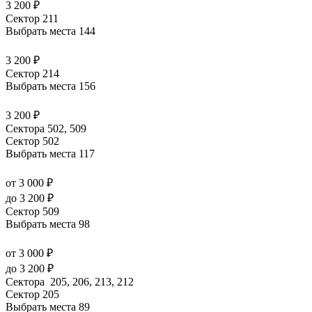
3 200 ₽
Сектор 211
Выбрать места
144
3 200 ₽
Сектор 214
Выбрать места
156
3 200 ₽
Сектора 502, 509
Сектор 502
Выбрать места
117
от 3 000 ₽
до 3 200 ₽
Сектор 509
Выбрать места
98
от 3 000 ₽
до 3 200 ₽
Сектора 205, 206, 213, 212
Сектор 205
Выбрать места
89