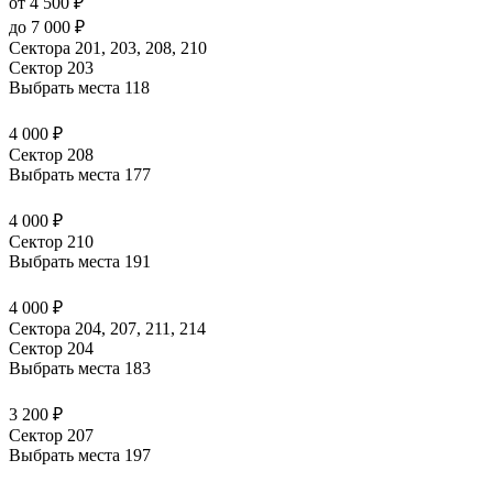
от 4 500 ₽
до 7 000 ₽
Сектора 201, 203, 208, 210
Сектор 203
Выбрать места
118
4 000 ₽
Сектор 208
Выбрать места
177
4 000 ₽
Сектор 210
Выбрать места
191
4 000 ₽
Сектора 204, 207, 211, 214
Сектор 204
Выбрать места
183
3 200 ₽
Сектор 207
Выбрать места
197