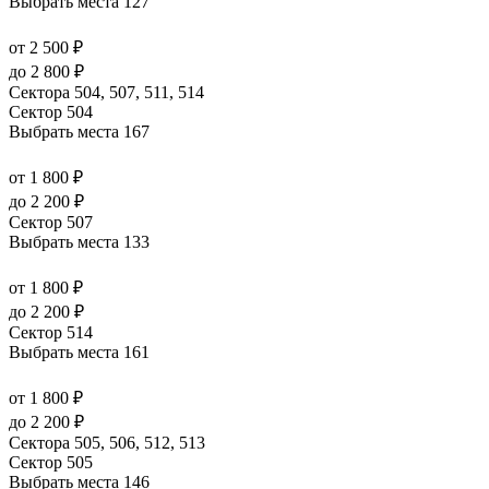
Выбрать места
127
от 2 500 ₽
до 2 800 ₽
Сектора 504, 507, 511, 514
Сектор 504
Выбрать места
167
от 1 800 ₽
до 2 200 ₽
Сектор 507
Выбрать места
133
от 1 800 ₽
до 2 200 ₽
Сектор 514
Выбрать места
161
от 1 800 ₽
до 2 200 ₽
Сектора 505, 506, 512, 513
Сектор 505
Выбрать места
146