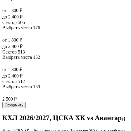
от 1 800 ₽
до 2 400 ₽
Сектор 506
Выбрать места
176
от 1 800 ₽
до 2 400 ₽
Сектор 513
Выбрать места
152
от 1 800 ₽
до 2 400 ₽
Сектор 512
Выбрать места
139
2 500 ₽
Оформить
КХЛ 2026/2027, ЦСКА ХК vs Авангард
Матч ЦСКА ХК – Авангард состоится 15 января 2027, и это событие