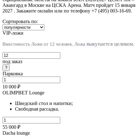
Авангард в Москве на ЦСКА Арена. Матч пройдет 15 января
2027 . Закажите онлайн или по телефону +7 (495) 003-16-69.
Сортировать по:
VIP-ложи
выкупается целиком.
Вместимость Ложи от 12 человек. Л
ожа
под заказ
Парковка
10 000 ₽
OLIMPBET Lounge
Шведский стол и напитки;
Свободная рассадка.
55 000 ₽
Dacha lounge