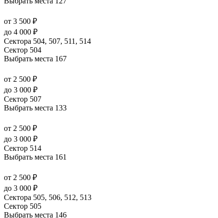
Выбрать места
127
от 3 500 ₽
до 4 000 ₽
Сектора 504, 507, 511, 514
Сектор 504
Выбрать места
167
от 2 500 ₽
до 3 000 ₽
Сектор 507
Выбрать места
133
от 2 500 ₽
до 3 000 ₽
Сектор 514
Выбрать места
161
от 2 500 ₽
до 3 000 ₽
Сектора 505, 506, 512, 513
Сектор 505
Выбрать места
146