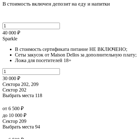
В стоимость включен депозит на еду и напитки
40 000 ₽
Sparkle
В стоимость сертификата питание НЕ ВКЛЮЧЕНО;
Сеты закусок от Maison Dellos за дополнительную плату;
Ложа для посетителей 18+
30 000 ₽
Сектора 202, 209
Сектор 202
Выбрать места
118
от 6 500 ₽
до 10 000 ₽
Сектор 209
Выбрать места
94