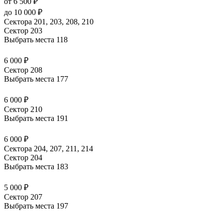
от 6 500 ₽
до 10 000 ₽
Сектора 201, 203, 208, 210
Сектор 203
Выбрать места
118
6 000 ₽
Сектор 208
Выбрать места
177
6 000 ₽
Сектор 210
Выбрать места
191
6 000 ₽
Сектора 204, 207, 211, 214
Сектор 204
Выбрать места
183
5 000 ₽
Сектор 207
Выбрать места
197