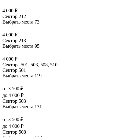
4 000 ₽
Сектор 212
Выбрать места
73
4 000 ₽
Сектор 213
Выбрать места
95
4 000 ₽
Сектора 501, 503, 508, 510
Сектор 501
Выбрать места
119
от 3 500 ₽
до 4 000 ₽
Сектор 503
Выбрать места
131
от 3 500 ₽
до 4 000 ₽
Сектор 508