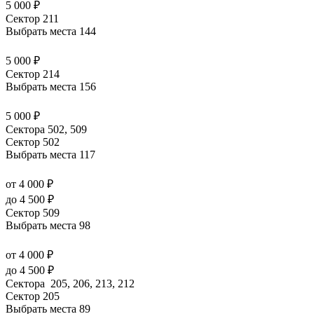
5 000 ₽
Сектор 211
Выбрать места
144
5 000 ₽
Сектор 214
Выбрать места
156
5 000 ₽
Сектора 502, 509
Сектор 502
Выбрать места
117
от 4 000 ₽
до 4 500 ₽
Сектор 509
Выбрать места
98
от 4 000 ₽
до 4 500 ₽
Сектора 205, 206, 213, 212
Сектор 205
Выбрать места
89