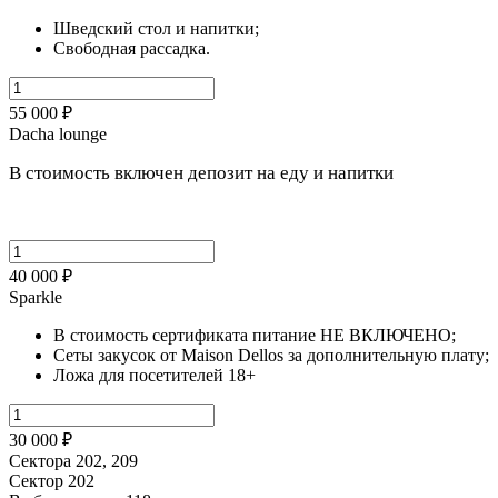
Шведский стол и напитки;
Свободная рассадка.
55 000 ₽
Dacha lounge
В стоимость включен депозит на еду и напитки
40 000 ₽
Sparkle
В стоимость сертификата питание НЕ ВКЛЮЧЕНО;
Сеты закусок от Maison Dellos за дополнительную плату;
Ложа для посетителей 18+
30 000 ₽
Сектора 202, 209
Сектор 202