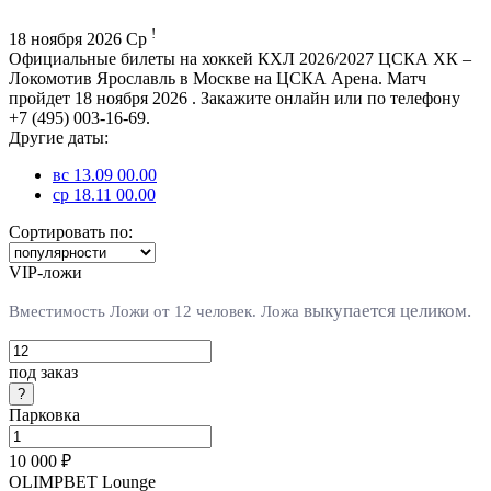
!
18 ноября 2026 Ср
Официальные билеты на хоккей КХЛ 2026/2027 ЦСКА ХК –
Локомотив Ярославль в Москве на ЦСКА Арена. Матч
пройдет 18 ноября 2026 . Закажите онлайн или по телефону
+7 (495) 003-16-69.
Другие даты:
вс 13.09 00.00
ср 18.11 00.00
Сортировать по:
VIP-ложи
выкупается целиком.
Вместимость Ложи от 12 человек. Л
ожа
под заказ
Парковка
10 000 ₽
OLIMPBET Lounge