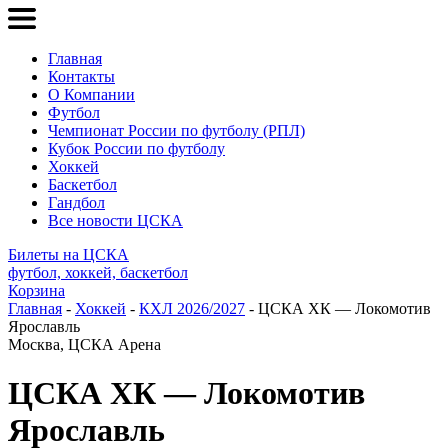
Главная
Контакты
О Компании
Футбол
Чемпионат России по футболу (РПЛ)
Кубок России по футболу
Хоккей
Баскетбол
Гандбол
Все новости ЦСКА
Билеты на ЦСКА
футбол, хоккей, баскетбол
Корзина
Главная
-
Хоккей
-
КХЛ 2026/2027
- ЦСКА ХК — Локомотив
Ярославль
Москва, ЦСКА Арена
ЦСКА ХК — Локомотив
Ярославль