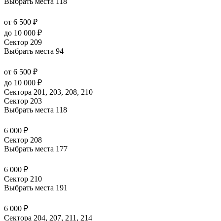
Выбрать места
118
от 6 500 ₽
до 10 000 ₽
Сектор 209
Выбрать места
94
от 6 500 ₽
до 10 000 ₽
Сектора 201, 203, 208, 210
Сектор 203
Выбрать места
118
6 000 ₽
Сектор 208
Выбрать места
177
6 000 ₽
Сектор 210
Выбрать места
191
6 000 ₽
Сектора 204, 207, 211, 214