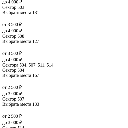
до 4 000 ₽
Сектор 503
Выбрать места
131
от 3 500 ₽
до 4 000 ₽
Сектор 508
Выбрать места
127
от 3 500 ₽
до 4 000 ₽
Сектора 504, 507, 511, 514
Сектор 504
Выбрать места
167
от 2 500 ₽
до 3 000 ₽
Сектор 507
Выбрать места
133
от 2 500 ₽
до 3 000 ₽
Сектор 514