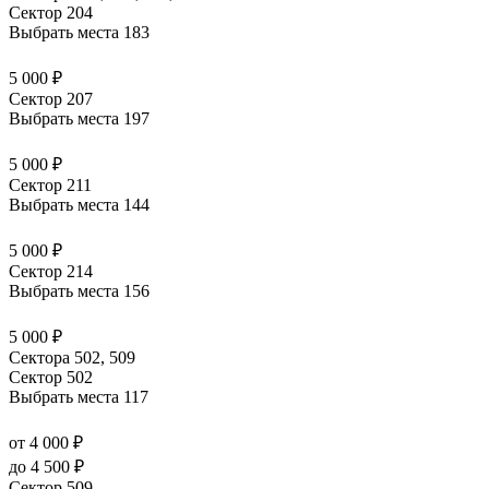
Сектор 204
Выбрать места
183
5 000 ₽
Сектор 207
Выбрать места
197
5 000 ₽
Сектор 211
Выбрать места
144
5 000 ₽
Сектор 214
Выбрать места
156
5 000 ₽
Сектора 502, 509
Сектор 502
Выбрать места
117
от 4 000 ₽
до 4 500 ₽
Сектор 509