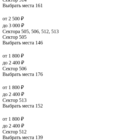
Выбрать места
161
от 2 500 ₽
до 3 000 ₽
Сектора 505, 506, 512, 513
Сектор 505
Выбрать места
146
от 1 800 ₽
до 2 400 ₽
Сектор 506
Выбрать места
176
от 1 800 ₽
до 2 400 ₽
Сектор 513
Выбрать места
152
от 1 800 ₽
до 2 400 ₽
Сектор 512
Выбрать места
139