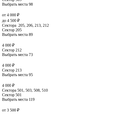
Выбрать места
98
от 4 000 ₽
до 4 500 ₽
Сектора 205, 206, 213, 212
Сектор 205
Выбрать места
89
4 000 ₽
Сектор 212
Выбрать места
73
4 000 ₽
Сектор 213
Выбрать места
95
4 000 ₽
Сектора 501, 503, 508, 510
Сектор 501
Выбрать места
119
от 3 500 ₽