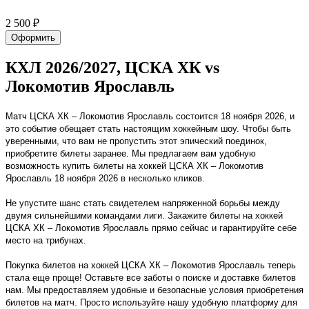
2 500 ₽
Оформить
КХЛ 2026/2027, ЦСКА ХК vs
Локомотив Ярославль
Матч ЦСКА ХК – Локомотив Ярославль состоится 18 ноября 2026, и
это событие обещает стать настоящим хоккейным шоу. Чтобы быть
уверенными, что вам не пропустить этот эпический поединок,
приобретите билеты заранее. Мы предлагаем вам удобную
возможность купить билеты на хоккей ЦСКА ХК – Локомотив
Ярославль 18 ноября 2026 в несколько кликов.
Не упустите шанс стать свидетелем напряженной борьбы между
двумя сильнейшими командами лиги. Закажите билеты на хоккей
ЦСКА ХК – Локомотив Ярославль прямо сейчас и гарантируйте себе
место на трибунах.
Покупка билетов на хоккей ЦСКА ХК – Локомотив Ярославль теперь
стала еще проще! Оставьте все заботы о поиске и доставке билетов
нам. Мы предоставляем удобные и безопасные условия приобретения
билетов на матч. Просто используйте нашу удобную платформу для