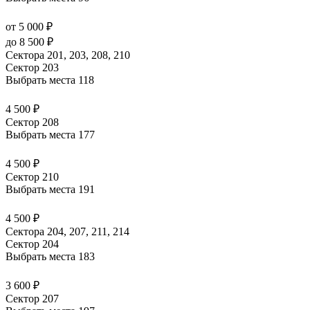
от 5 000 ₽
до 8 500 ₽
Сектора 201, 203, 208, 210
Сектор 203
Выбрать места
118
4 500 ₽
Сектор 208
Выбрать места
177
4 500 ₽
Сектор 210
Выбрать места
191
4 500 ₽
Сектора 204, 207, 211, 214
Сектор 204
Выбрать места
183
3 600 ₽
Сектор 207