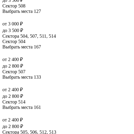
до 3 500 ₽
Сектор 508
Выбрать места
127
от 3 000 ₽
до 3 500 ₽
Сектора 504, 507, 511, 514
Сектор 504
Выбрать места
167
от 2 400 ₽
до 2 800 ₽
Сектор 507
Выбрать места
133
от 2 400 ₽
до 2 800 ₽
Сектор 514
Выбрать места
161
от 2 400 ₽
до 2 800 ₽
Сектора 505, 506, 512, 513