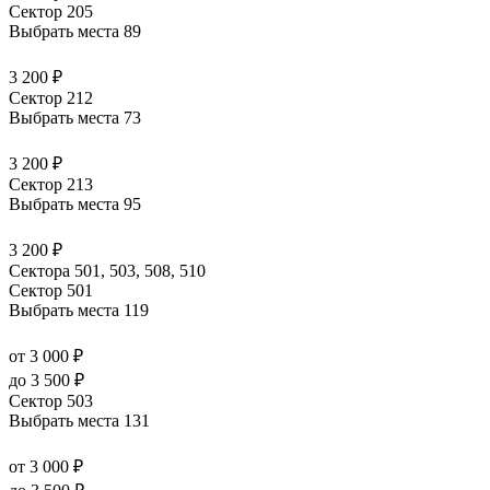
Сектор 205
Выбрать места
89
3 200 ₽
Сектор 212
Выбрать места
73
3 200 ₽
Сектор 213
Выбрать места
95
3 200 ₽
Сектора 501, 503, 508, 510
Сектор 501
Выбрать места
119
от 3 000 ₽
до 3 500 ₽
Сектор 503
Выбрать места
131
от 3 000 ₽