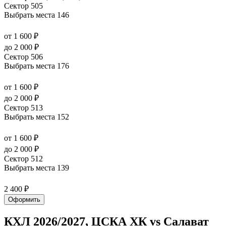
Сектор 505
Выбрать места
146
от 1 600 ₽
до 2 000 ₽
Сектор 506
Выбрать места
176
от 1 600 ₽
до 2 000 ₽
Сектор 513
Выбрать места
152
от 1 600 ₽
до 2 000 ₽
Сектор 512
Выбрать места
139
2 400 ₽
Оформить
КХЛ 2026/2027, ЦСКА ХК vs Салават