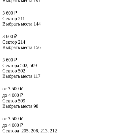
Выбрать места
197
3 600 ₽
Сектор 211
Выбрать места
144
3 600 ₽
Сектор 214
Выбрать места
156
3 600 ₽
Сектора 502, 509
Сектор 502
Выбрать места
117
от 3 500 ₽
до 4 000 ₽
Сектор 509
Выбрать места
98
от 3 500 ₽
до 4 000 ₽
Сектора 205, 206, 213, 212