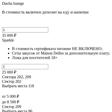
Dacha lounge
В стоимость включен депозит на еду и напитки
35 000 ₽
Sparkle
В стоимость сертификата питание НЕ ВКЛЮЧЕНО;
Сеты закусок от Maison Dellos за дополнительную плату;
Ложа для посетителей 18+
25 000 ₽
Сектора 202, 209
Сектор 202
Выбрать места
118
от 5 000 ₽
до 8 500 ₽
Сектор 209
Выбрать места
96