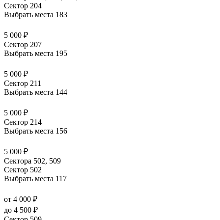
Сектор 204
Выбрать места
183
5 000 ₽
Сектор 207
Выбрать места
195
5 000 ₽
Сектор 211
Выбрать места
144
5 000 ₽
Сектор 214
Выбрать места
156
5 000 ₽
Сектора 502, 509
Сектор 502
Выбрать места
117
от 4 000 ₽
до 4 500 ₽
Сектор 509