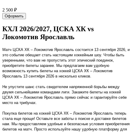
2 500 ₽
Оформить
КХЛ 2026/2027, ЦСКА ХК vs
Локомотив Ярославль
Матч ЦСКА ХК – Локомотив Ярославль состоится 13 сентября 2026, и
это событие обещает стать настоящим хоккейным шоу. Чтобы быть
уверенными, что вам не пропустить этот эпический поединок,
приобретите билеты заранее. Мы предлагаем вам удобную
возможность купить билеты на хоккей ЦСКА ХК – Локомотив
Ярославль 13 сентября 2026 в несколько кликов.
Не упустите шанс стать свидетелем напряженной борьбы между
двумя сильнейшими командами лиги. Закажите билеты на хоккей
ЦСКА ХК – Локомотив Ярославль прямо сейчас и гарантируйте себе
место на трибунах.
Покупка билетов на хоккей ЦСКА ХК – Локомотив Ярославль теперь
стала еще проще! Оставьте все заботы о поиске и доставке билетов
нам. Мы предоставляем удобные и безопасные условия приобретения
билетов на матч. Просто используйте нашу удобную платформу для