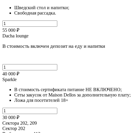
Шведский стол и напитки;
Свободная рассадка.
55 000 ₽
Dacha lounge
В стоимость включен депозит на еду и напитки
40 000 ₽
Sparkle
В стоимость сертификата питание НЕ ВКЛЮЧЕНО;
Сеты закусок от Maison Dellos за дополнительную плату;
Ложа для посетителей 18+
30 000 ₽
Сектора 202, 209
Сектор 202