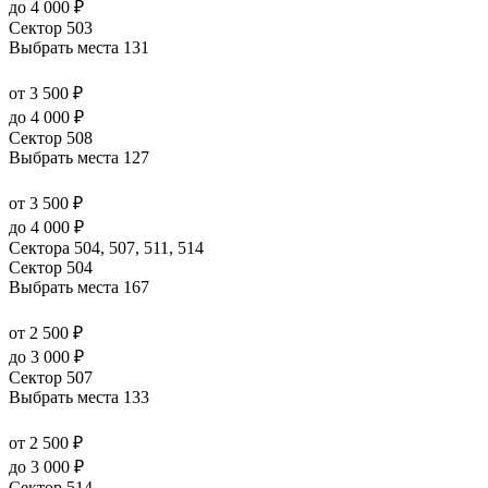
до 4 000 ₽
Сектор 503
Выбрать места
131
от 3 500 ₽
до 4 000 ₽
Сектор 508
Выбрать места
127
от 3 500 ₽
до 4 000 ₽
Сектора 504, 507, 511, 514
Сектор 504
Выбрать места
167
от 2 500 ₽
до 3 000 ₽
Сектор 507
Выбрать места
133
от 2 500 ₽
до 3 000 ₽
Сектор 514