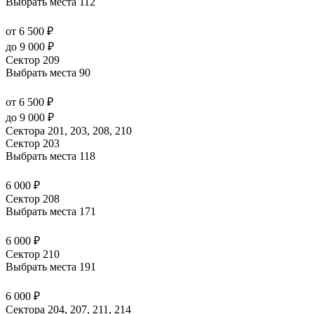
Выбрать места
112
от 6 500 ₽
до 9 000 ₽
Сектор 209
Выбрать места
90
от 6 500 ₽
до 9 000 ₽
Сектора 201, 203, 208, 210
Сектор 203
Выбрать места
118
6 000 ₽
Сектор 208
Выбрать места
171
6 000 ₽
Сектор 210
Выбрать места
191
6 000 ₽
Сектора 204, 207, 211, 214