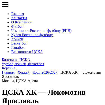
Главная
Контакты
О Компании
Футбол
Чемпионат России по футболу (РПЛ)
Кубок России по футболу
Хоккей
Баскетбол
Гандбол
Все новости ЦСКА
Билеты на ЦСКА
футбол, хоккей, баскетбол
Корзина
Главная
-
Хоккей
-
КХЛ 2026/2027
- ЦСКА ХК — Локомотив
Ярославль
Москва, ЦСКА Арена
ЦСКА ХК — Локомотив
Ярославль