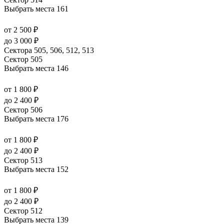
Выбрать места
161
от 2 500 ₽
до 3 000 ₽
Сектора 505, 506, 512, 513
Сектор 505
Выбрать места
146
от 1 800 ₽
до 2 400 ₽
Сектор 506
Выбрать места
176
от 1 800 ₽
до 2 400 ₽
Сектор 513
Выбрать места
152
от 1 800 ₽
до 2 400 ₽
Сектор 512
Выбрать места
139