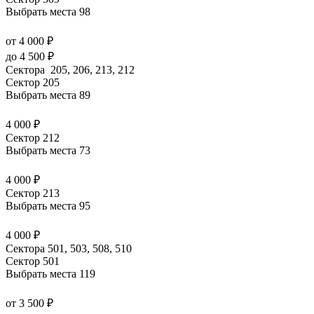
Выбрать места
98
от 4 000 ₽
до 4 500 ₽
Сектора 205, 206, 213, 212
Сектор 205
Выбрать места
89
4 000 ₽
Сектор 212
Выбрать места
73
4 000 ₽
Сектор 213
Выбрать места
95
4 000 ₽
Сектора 501, 503, 508, 510
Сектор 501
Выбрать места
119
от 3 500 ₽