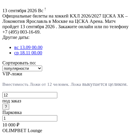
!
13 сентября 2026 Вс
Официальные билеты на хоккей КХЛ 2026/2027 ЦСКА ХК –
Локомотив Ярославль в Москве на ЦСКА Арена. Матч
пройдет 13 сентября 2026 . Закажите онлайн или по телефону
+7 (495) 003-16-69.
Другие даты:
вс 13.09 00.00
ср 18.11 00.00
Сортировать по:
VIP-ложи
выкупается целиком.
Вместимость Ложи от 12 человек. Л
ожа
под заказ
Парковка
10 000 ₽
OLIMPBET Lounge