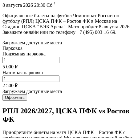
!
8 августа 2026 20:30 Сб
Официальные билеты на футбол Чемпионат России по
футболу (РПЛ) ЦСКА ПФК – Ростов ФК в Москве на
Стадион ЦСКА "ВЭБ Арена". Матч пройдет 8 августа 2026 .
Закажите онлайн или по телефону +7 (495) 003-16-69.
Загружаем доступные места
Парковка
Подземная парковка
5 000 ₽
Наземная парковка
2 500 ₽
Загружаем доступные места
Оформить
РПЛ 2026/2027, ЦСКА ПФК vs Ростов
ФК
Приобретайте билеты на матч ЦСКА ПФК – Ростов ФК с
комфортом и уверенностью! Мы предлагаем широкий выбор