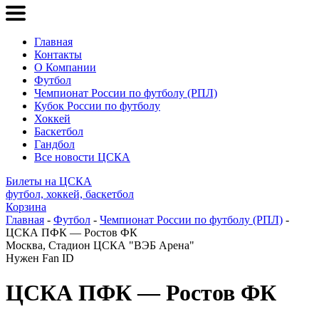
Главная
Контакты
О Компании
Футбол
Чемпионат России по футболу (РПЛ)
Кубок России по футболу
Хоккей
Баскетбол
Гандбол
Все новости ЦСКА
Билеты на ЦСКА
футбол, хоккей, баскетбол
Корзина
Главная
-
Футбол
-
Чемпионат России по футболу (РПЛ)
-
ЦСКА ПФК — Ростов ФК
Москва, Стадион ЦСКА "ВЭБ Арена"
Нужен Fan ID
ЦСКА ПФК — Ростов ФК