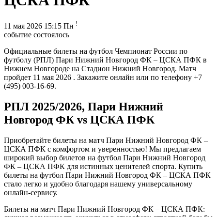
ЦСКА ПФК
!
11 мая 2026 15:15 Пн
событие состоялось
Официальные билеты на футбол Чемпионат России по
футболу (РПЛ) Пари Нижний Новгород ФК – ЦСКА ПФК в
Нижнем Новгороде на Стадион Нижний Новгород. Матч
пройдет 11 мая 2026 . Закажите онлайн или по телефону +7
(495) 003-16-69.
РПЛ 2025/2026, Пари Нижний
Новгород ФК vs ЦСКА ПФК
Приобретайте билеты на матч Пари Нижний Новгород ФК –
ЦСКА ПФК с комфортом и уверенностью! Мы предлагаем
широкий выбор билетов на футбол Пари Нижний Новгород
ФК – ЦСКА ПФК для истинных ценителей спорта. Купить
билеты на футбол Пари Нижний Новгород ФК – ЦСКА ПФК
стало легко и удобно благодаря нашему универсальному
онлайн-сервису.
Билеты на матч Пари Нижний Новгород ФК – ЦСКА ПФК: