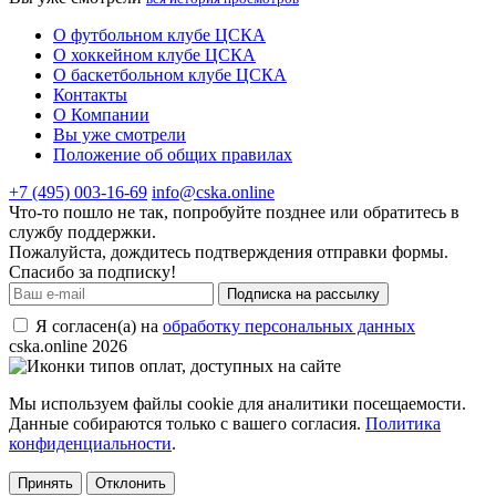
О футбольном клубе ЦСКА
О хоккейном клубе ЦСКА
О баскетбольном клубе ЦСКА
Контакты
О Компании
Вы уже смотрели
Положение об общих правилах
+7 (495) 003-16-69
info@cska.online
Что-то пошло не так, попробуйте позднее или обратитесь в
службу поддержки.
Пожалуйста, дождитесь подтверждения отправки формы.
Спасибо за подписку!
Подписка на рассылку
Я согласен(а) на
обработку персональных данных
cska.online 2026
Мы используем файлы cookie для аналитики посещаемости.
Данные собираются только с вашего согласия.
Политика
конфиденциальности
.
Принять
Отклонить