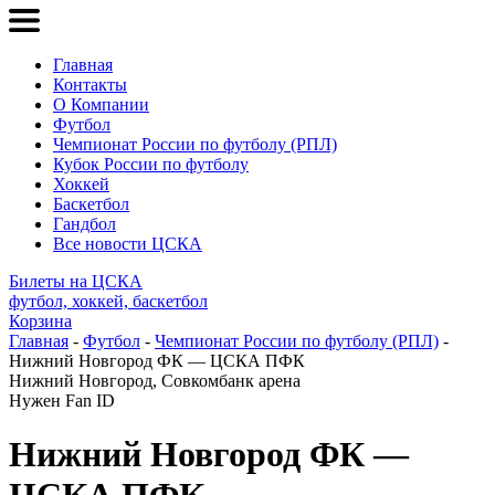
Главная
Контакты
О Компании
Футбол
Чемпионат России по футболу (РПЛ)
Кубок России по футболу
Хоккей
Баскетбол
Гандбол
Все новости ЦСКА
Билеты на ЦСКА
футбол, хоккей, баскетбол
Корзина
Главная
-
Футбол
-
Чемпионат России по футболу (РПЛ)
-
Нижний Новгород ФК — ЦСКА ПФК
Нижний Новгород, Совкомбанк арена
Нужен Fan ID
Нижний Новгород ФК —