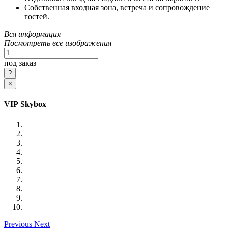
Собственная входная зона, встреча и сопровождение
гостей.
Вся информация
Посмотреть все изображения
под заказ
×
VIP Skybox
Previous
Next