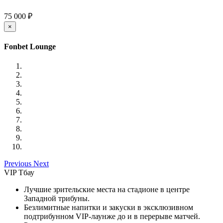
75 000 ₽
×
Fonbet Lounge
Previous
Next
VIP Тбау
Лучшие зрительские места на стадионе в центре
Западной трибуны.
Безлимитные напитки и закуски в эксклюзивном
подтрибунном VIP-лаунже до и в перерыве матчей.