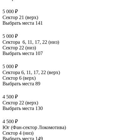
5 000 ₽
Сектор 21 (верх)
Выбрать места
141
5 000 ₽
Сектора 6, 11, 17, 22 (низ)
Сектор 22 (низ)
Выбрать места
107
5 000 ₽
Сектора 6, 11, 17, 22 (верх)
Сектор 6 (верх)
Выбрать места
89
4 500 ₽
Сектор 22 (верх)
Выбрать места
130
4 500 ₽
Юг (Фан-сектор Локомотива)
Сектор 4 (низ)
Выбрать места
149