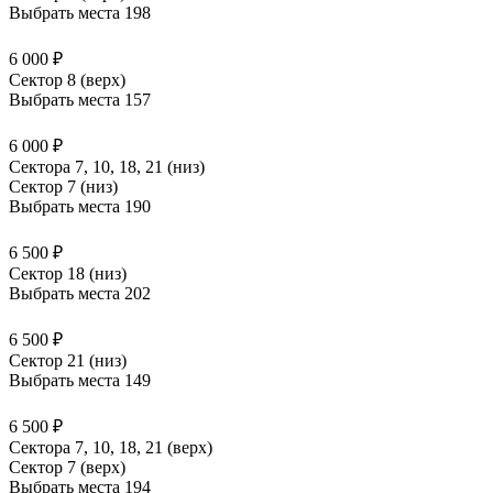
Выбрать места
198
6 000 ₽
Сектор 8 (верх)
Выбрать места
157
6 000 ₽
Сектора 7, 10, 18, 21 (низ)
Сектор 7 (низ)
Выбрать места
190
6 500 ₽
Сектор 18 (низ)
Выбрать места
202
6 500 ₽
Сектор 21 (низ)
Выбрать места
149
6 500 ₽
Сектора 7, 10, 18, 21 (верх)
Сектор 7 (верх)
Выбрать места
194