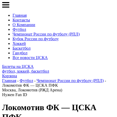
Главная
Контакты
О Компании
Футбол
Чемпионат России по футболу (РПЛ)
Кубок России по футболу
Хоккей
Баскетбол
Гандбол
Все новости ЦСКА
Билеты на ЦСКА
футбол, хоккей, баскетбол
Корзина
Главная
-
Футбол
-
Чемпионат России по футболу (РПЛ)
-
Локомотив ФК — ЦСКА ПФК
Москва, Локомотив (РЖД Арена)
Нужен Fan ID
Локомотив ФК — ЦСКА