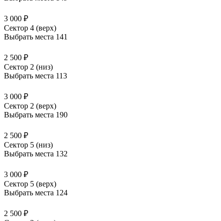
3 000 ₽
Сектор 4 (верх)
Выбрать места
141
2 500 ₽
Сектор 2 (низ)
Выбрать места
113
3 000 ₽
Сектор 2 (верх)
Выбрать места
190
2 500 ₽
Сектор 5 (низ)
Выбрать места
132
3 000 ₽
Сектор 5 (верх)
Выбрать места
124
2 500 ₽