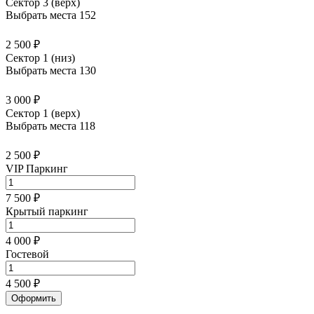
Сектор 3 (верх)
Выбрать места
152
2 500 ₽
Сектор 1 (низ)
Выбрать места
130
3 000 ₽
Сектор 1 (верх)
Выбрать места
118
2 500 ₽
VIP Паркинг
7 500 ₽
Крытый паркинг
4 000 ₽
Гостевой
4 500 ₽
Оформить