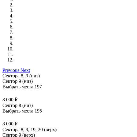
Previous
Next
Сектора 8, 9 (низ)
Сектор 9 (низ)
Выбрать места
197
8 000 ₽
Сектор 8 (низ)
Выбрать места
195
8 000 ₽
Сектора 8, 9, 19, 20 (верх)
Сектор 9 (верх)